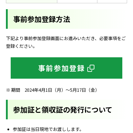
事前参加登録方法
下記より事前参加登録画面にお進みいただき、必要事項をご
登録ください。
事前参加登録
※ 期間 2024年4月1日（月）〜5月17日（金）
参加証と領収証の発行について
参加証は当日現地でお渡しします。