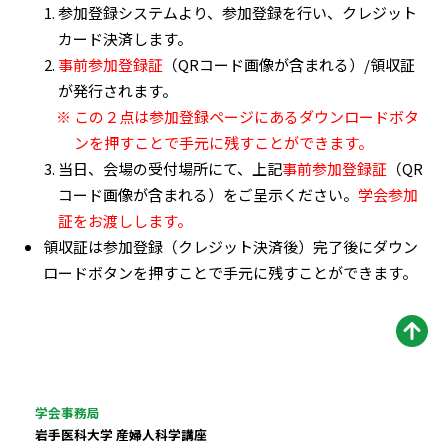
参加登録システムより、参加登録を行い、クレジット
カード決済します。
事前参加登録証
（QRコード画像が含まれる）/領収証
が発行されます。
※ この２点は参加登録ページにあるダウンロードボタ
ンを押すことで手元に残すことができます。
当日、会場の受付場所にて、上記
事前参加登録証
（QR
コード画像が含まれる）をご呈示ください。
学会参加
証をお渡しします。
領収証は参加登録（クレジット決済後）完了後にダウン
ロードボタンを押すことで手元に残すことができます。
学会事務局
岩手医科大学 産婦人科学講座